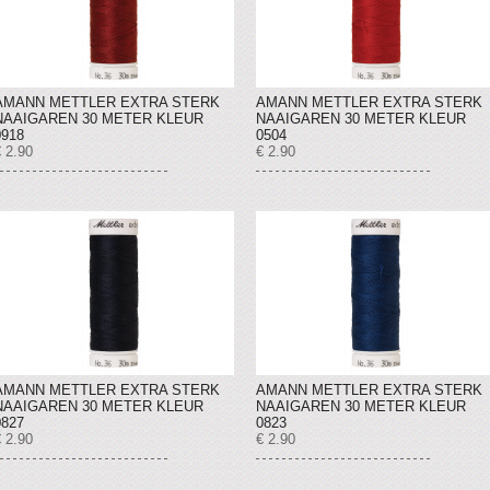
AMANN METTLER EXTRA STERK
AMANN METTLER EXTRA STERK
NAAIGAREN 30 METER KLEUR
NAAIGAREN 30 METER KLEUR
0918
0504
 2.90
€ 2.90
AMANN METTLER EXTRA STERK
AMANN METTLER EXTRA STERK
NAAIGAREN 30 METER KLEUR
NAAIGAREN 30 METER KLEUR
0827
0823
 2.90
€ 2.90