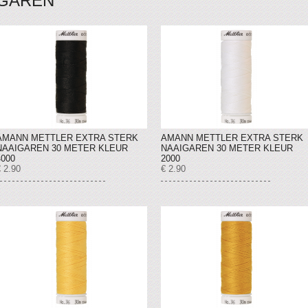
GAREN
AMANN METTLER EXTRA STERK
AMANN METTLER EXTRA STERK
NAAIGAREN 30 METER KLEUR
NAAIGAREN 30 METER KLEUR
4000
2000
 2.90
€ 2.90