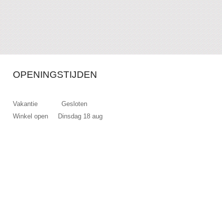
OPENINGSTIJDEN
Vakantie Gesloten
Winkel open Dinsdag 18 aug