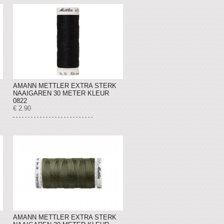
AMANN METTLER EXTRA STERK
NAAIGAREN 30 METER KLEUR
0822
€ 2.90
AMANN METTLER EXTRA STERK