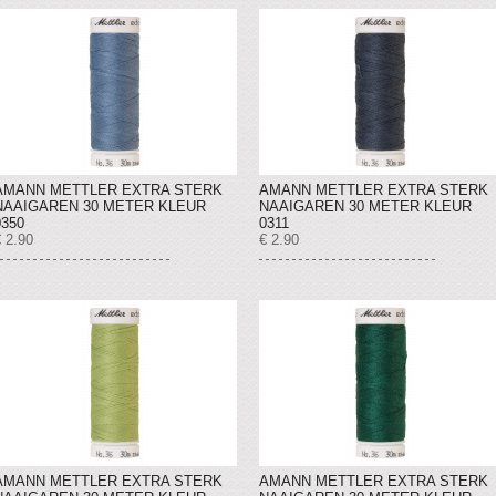
AMANN METTLER EXTRA STERK
AMANN METTLER EXTRA STERK
NAAIGAREN 30 METER KLEUR
NAAIGAREN 30 METER KLEUR
0350
0311
 2.90
€ 2.90
AMANN METTLER EXTRA STERK
AMANN METTLER EXTRA STERK