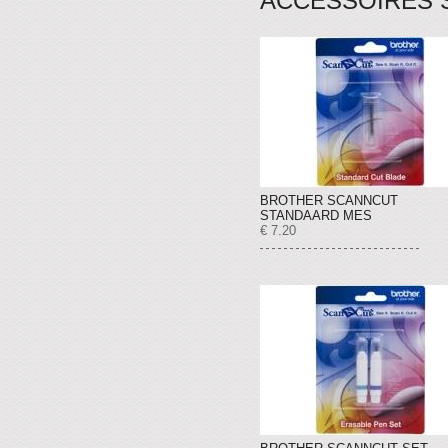
ACCESSOIRES 
BROTHER SCANNCUT
STANDAARD MES
€ 7.20