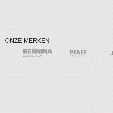
ONZE MERKEN