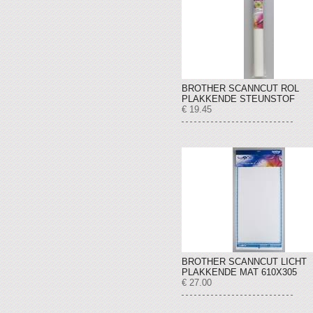
BROTHER SCANNCUT ROL
PLAKKENDE STEUNSTOF
€ 19.45
BROTHER SCANNCUT LICHT
PLAKKENDE MAT 610X305
€ 27.00