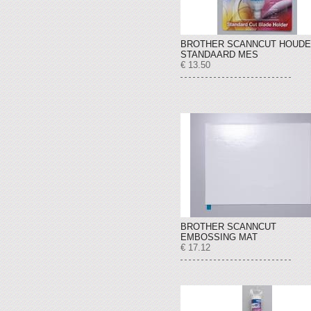
BROTHER SCANNCUT HOUD
STANDAARD MES
€ 13.50
BROTHER SCANNCUT
EMBOSSING MAT
€ 17.12