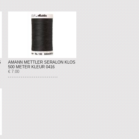
S
AMANN METTLER SERALON KLOS
500 METER KLEUR 0416
€ 7.00