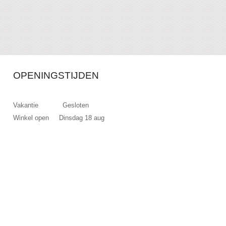
OPENINGSTIJDEN
Vakantie Gesloten
Winkel open Dinsdag 18 aug