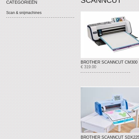
SCANNCUT
CATEGORIEËN
Scan & snijmachines
BROTHER SCANNCUT CM300
€ 319.00
BROTHER SCANNCUT SDX22