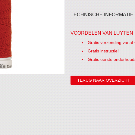
TECHNISCHE INFORMATIE
VOORDELEN VAN LUYTEN 
Gratis verzending vanaf 
Gratis instructie!
Gratis eerste onderhoud
TERUG NAAR OVERZICHT