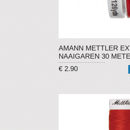
AMANN METTLER EX
NAAIGAREN 30 METE
€ 2.90