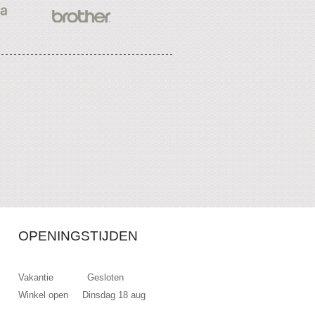
OPENINGSTIJDEN
Vakantie Gesloten
Winkel open Dinsdag 18 aug