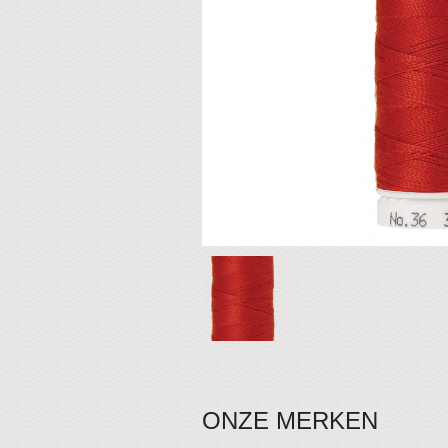
ONZE MERKEN