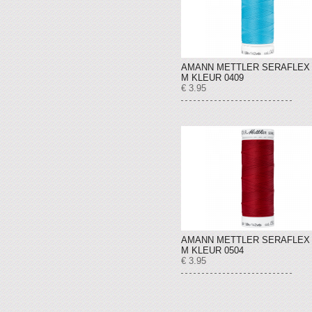
AMANN METTLER SERAFLEX 
M KLEUR 0409
€ 3.95
AMANN METTLER SERAFLEX 
M KLEUR 0504
€ 3.95