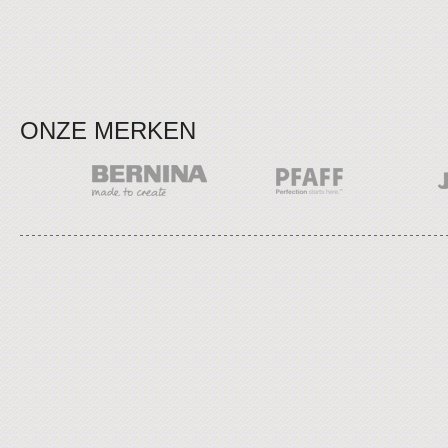
ONZE MERKEN