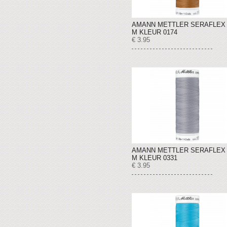
AMANN METTLER SERAFLEX 
M KLEUR 0174
€ 3.95
AMANN METTLER SERAFLEX 
M KLEUR 0331
€ 3.95