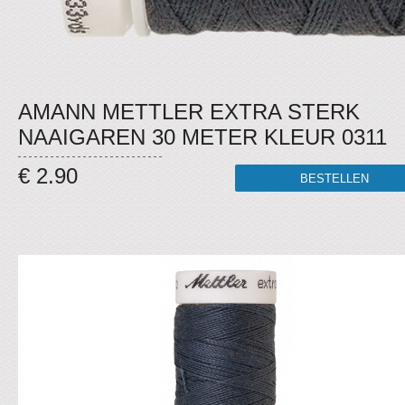
AMANN METTLER EXTRA STERK
NAAIGAREN 30 METER KLEUR 0311
€ 2.90