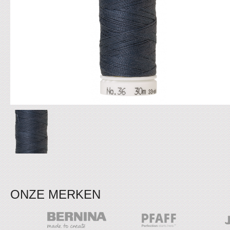
ONZE MERKEN