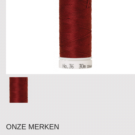
ONZE MERKEN