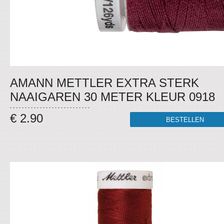
AMANN METTLER EXTRA STERK
NAAIGAREN 30 METER KLEUR 0918
€ 2.90