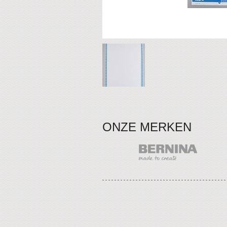
ONZE MERKEN