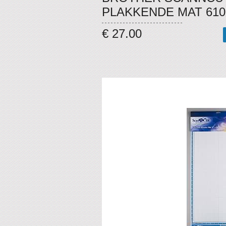
PLAKKENDE MAT 610
€ 27.00