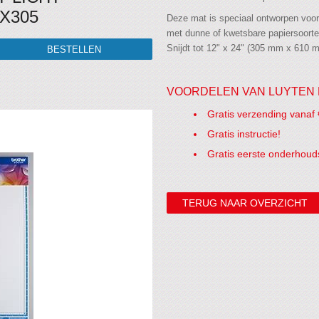
X305
Deze mat is speciaal ontworpen voor
met dunne of kwetsbare papiersoorten 
Snijdt tot 12" x 24" (305 mm x 610 
VOORDELEN VAN LUYTEN 
Gratis verzending vanaf 
Gratis instructie!
Gratis eerste onderhoud
TERUG NAAR OVERZICHT