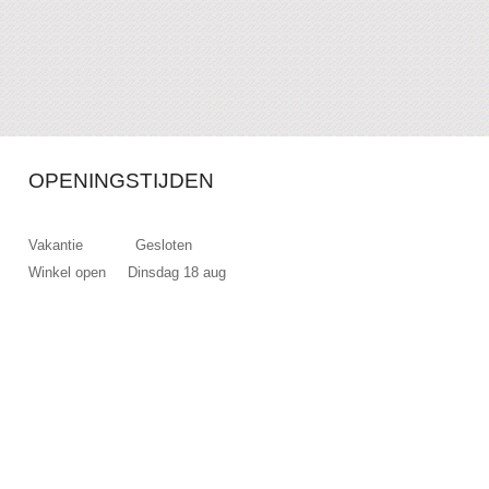
OPENINGSTIJDEN
Vakantie Gesloten
Winkel open Dinsdag 18 aug