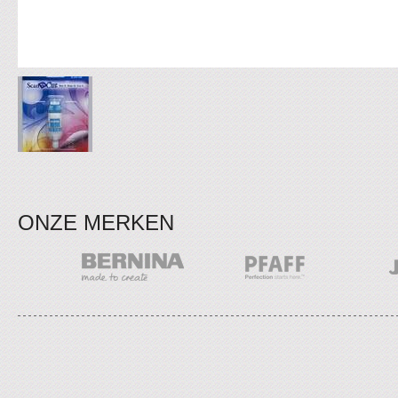
ONZE MERKEN