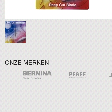
ONZE MERKEN