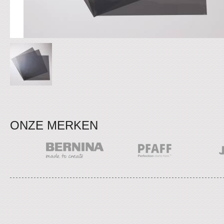
ONZE MERKEN