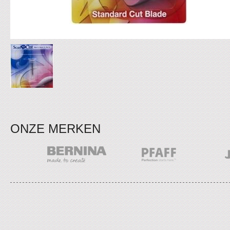
ONZE MERKEN