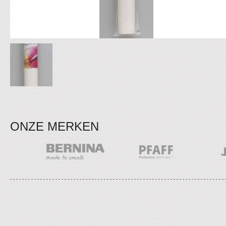
ONZE MERKEN