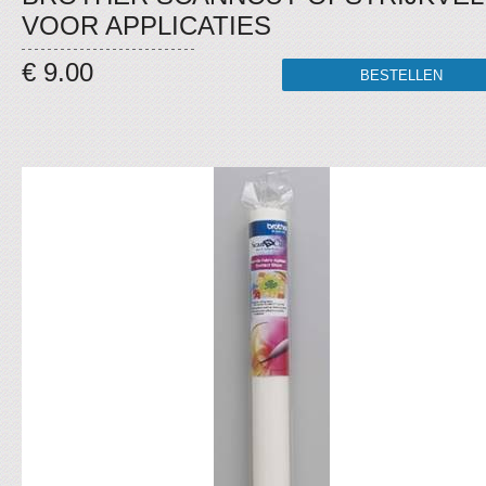
VOOR APPLICATIES
€ 9.00