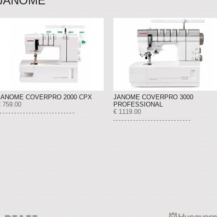
JANOME
JANOME COVERPRO 2000 CPX
JANOME COVERPRO 3000
€ 759.00
PROFESSIONAL
€ 1119.00