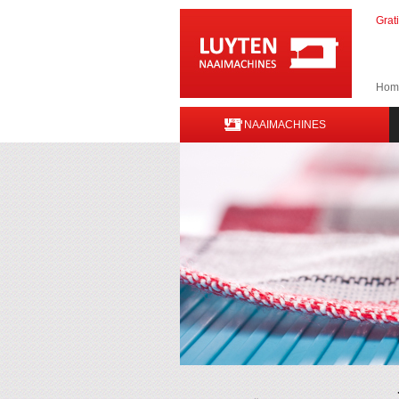
Grat
Hom
NAAIMACHINES