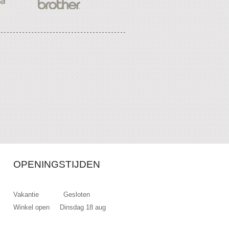
OPENINGSTIJDEN
Vakantie Gesloten
Winkel open Dinsdag 18 aug