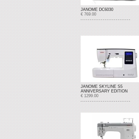
JANOME DC6030
€ 769.00
JANOME SKYLINE S5
ANNIVERSARY EDITION
€ 1299.00