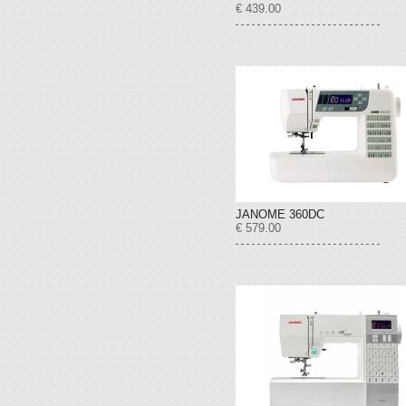
€ 439.00
JANOME 360DC
€ 579.00