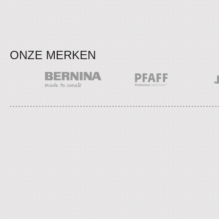
ONZE MERKEN