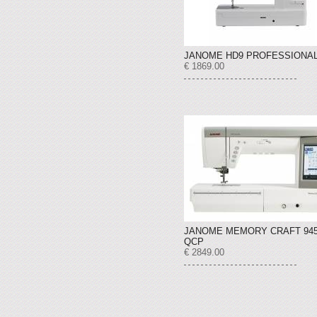
JANOME HD9 PROFESSIONA
€ 1869.00
JANOME MEMORY CRAFT 94
QCP
€ 2849.00