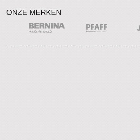
ONZE MERKEN