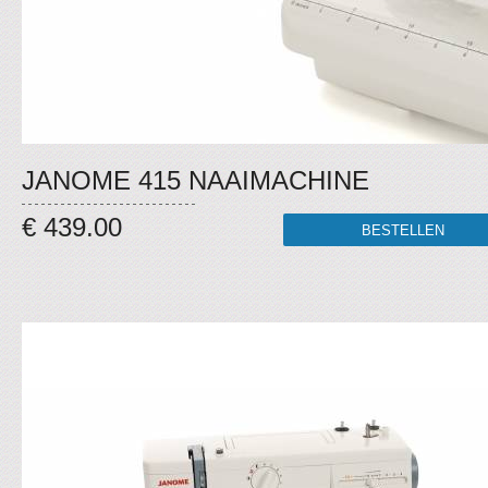
JANOME 415 NAAIMACHINE
€ 439.00