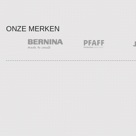
ONZE MERKEN