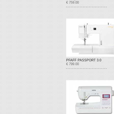
€ 759.00
PFAFF PASSPORT 3.0
€ 799.00