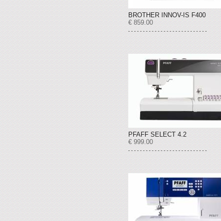
BROTHER INNOV-IS F400
€ 859.00
PFAFF SELECT 4.2
€ 999.00