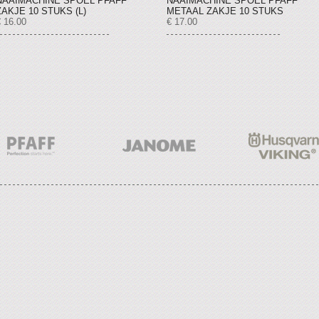
NAAIMACHINE SPOEL PFAFF
NAAIMACHINE SPOEL PFAFF
ZAKJE 10 STUKS (L)
METAAL ZAKJE 10 STUKS
€ 16.00
€ 17.00