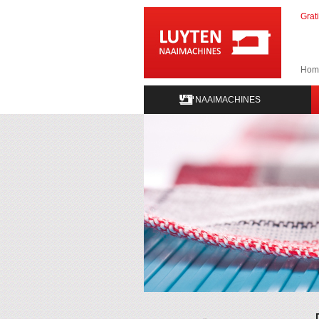
Grat
Hom
NAAIMACHINES