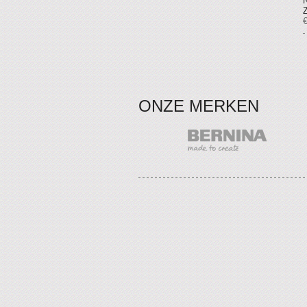
ONZE MERKEN