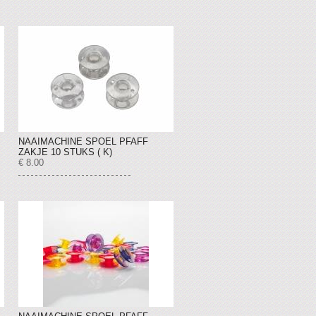
NAAIMACHINE SPOEL PFAFF
ZAKJE 10 STUKS ( K)
€ 8.00