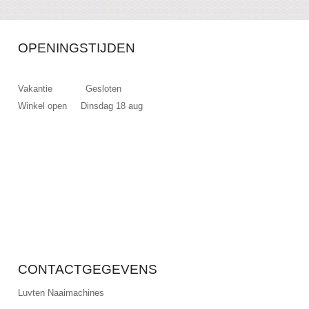
OPENINGSTIJDEN
Vakantie Gesloten
Winkel open Dinsdag 18 aug
CONTACTGEGEVENS
Luyten Naaimachines