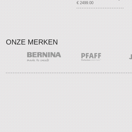
€ 2499.00
ONZE MERKEN