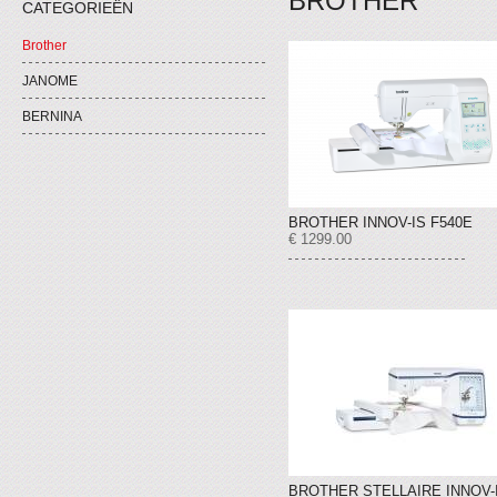
BROTHER
CATEGORIEËN
Brother
JANOME
BERNINA
BROTHER INNOV-IS F540E
€ 1299.00
BROTHER STELLAIRE INNOV-