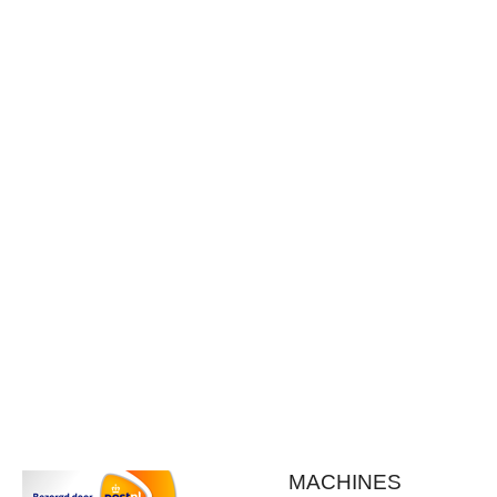
MACHINES