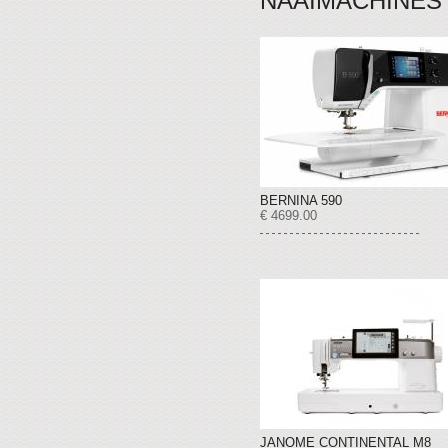
NAAIMACHINES
BERNINA 590
€ 4699.00
JANOME CONTINENTAL M8