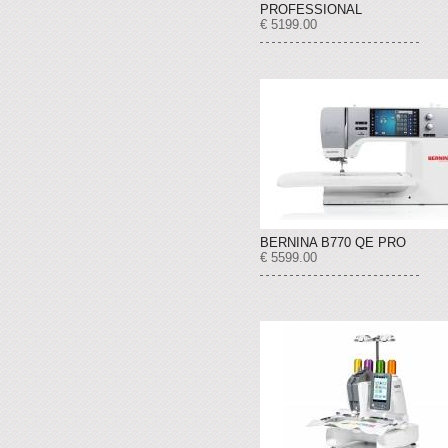
PROFESSIONAL
€ 5199.00
BERNINA B770 QE PRO
€ 5599.00