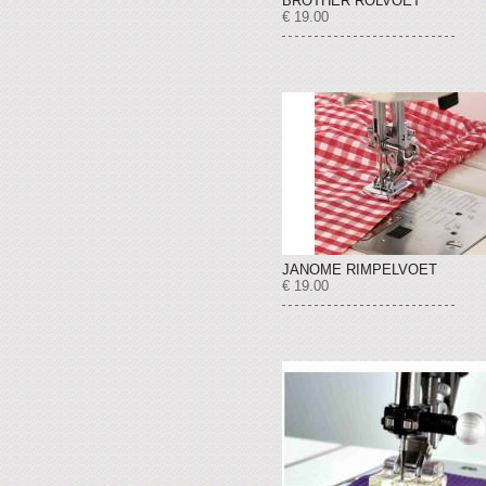
BROTHER ROLVOET
€ 19.00
JANOME RIMPELVOET
€ 19.00