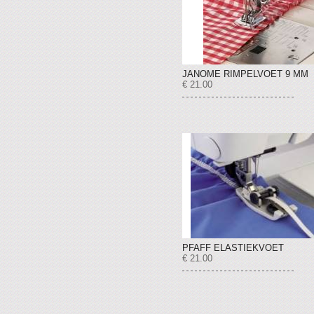
JANOME RIMPELVOET 9 MM
€ 21.00
PFAFF ELASTIEKVOET
€ 21.00