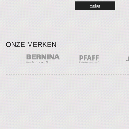
vorige
ONZE MERKEN