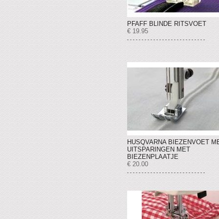
PFAFF BLINDE RITSVOET
€ 19.95
HUSQVARNA BIEZENVOET ME
UITSPARINGEN MET
BIEZENPLAATJE
€ 20.00