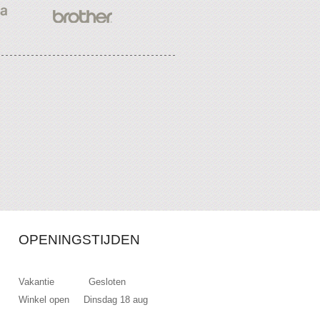
OPENINGSTIJDEN
Vakantie Gesloten
Winkel open Dinsdag 18 aug