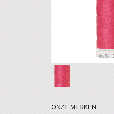
ONZE MERKEN