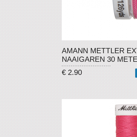
AMANN METTLER EX
NAAIGAREN 30 METE
€ 2.90