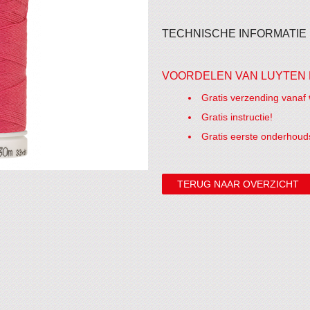
TECHNISCHE INFORMATIE
VOORDELEN VAN LUYTEN 
Gratis verzending vanaf 
Gratis instructie!
Gratis eerste onderhoud
TERUG NAAR OVERZICHT