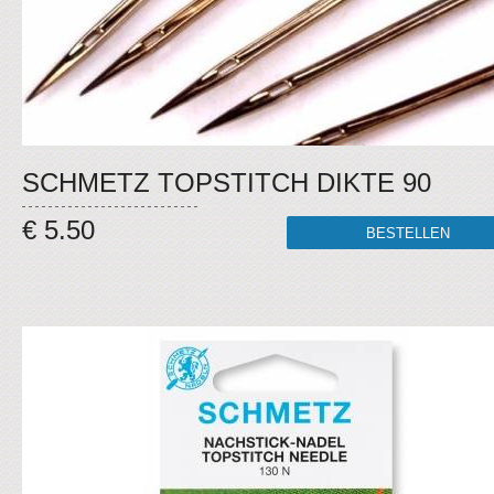
SCHMETZ TOPSTITCH DIKTE 90
€ 5.50