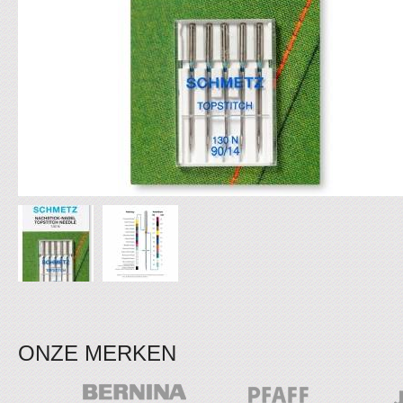
ONZE MERKEN