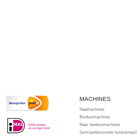
MACHINES
Naaimachines
Borduurmachines
Naai- borduurmachines
Semi-professionele borduurmac