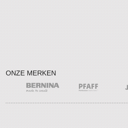
ONZE MERKEN