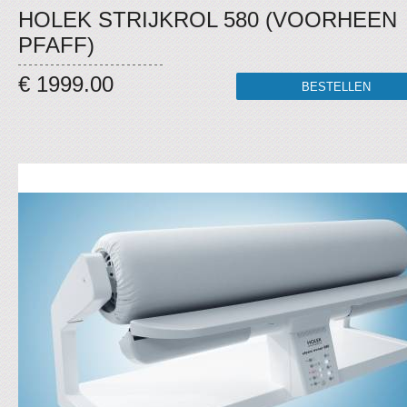
HOLEK STRIJKROL 580 (VOORHEEN
PFAFF)
€ 1999.00