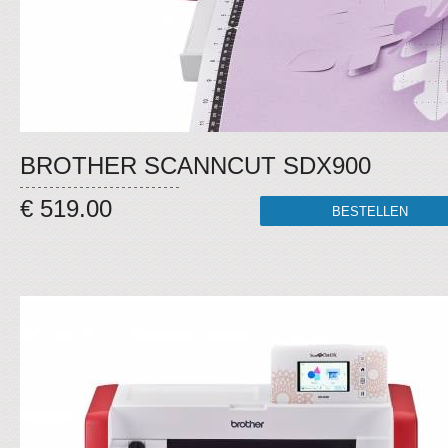
BROTHER SCANNCUT SDX900
€ 519.00