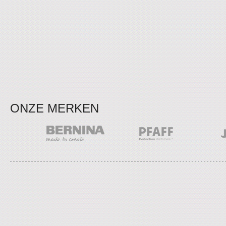
ONZE MERKEN