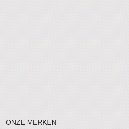
ONZE MERKEN