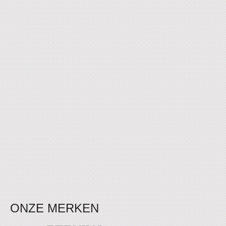
ONZE MERKEN