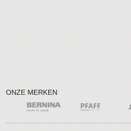
ONZE MERKEN