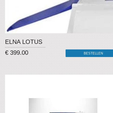
ELNA LOTUS
€ 399.00