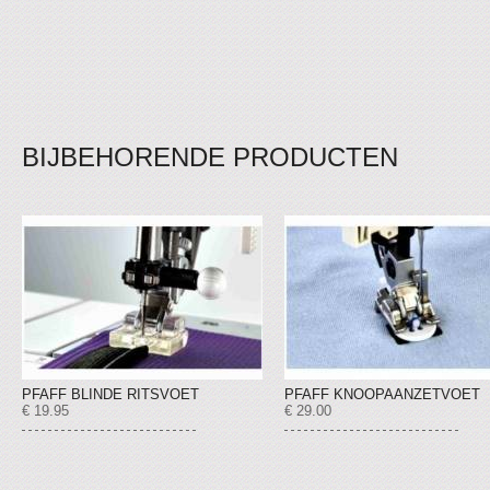
BIJBEHORENDE PRODUCTEN
PFAFF BLINDE RITSVOET
PFAFF KNOOPAANZETVOET
€ 19.95
€ 29.00