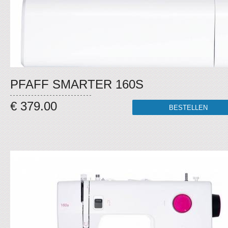
PFAFF SMARTER 160S
€ 379.00