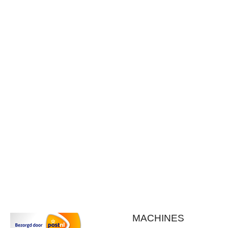
MACHINES