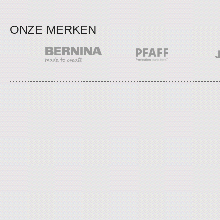
ONZE MERKEN