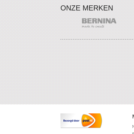
ONZE MERKEN