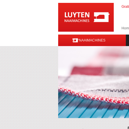
Grat
Hom
NAAIMACHINES