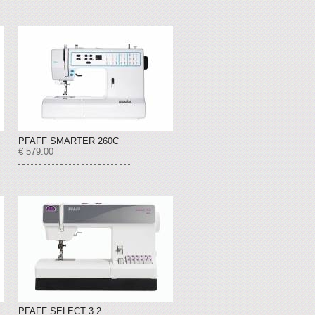
PFAFF SMARTER 260C
€ 579.00
PFAFF SELECT 3.2