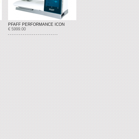
PFAFF PERFORMANCE ICON
€ 5999.00