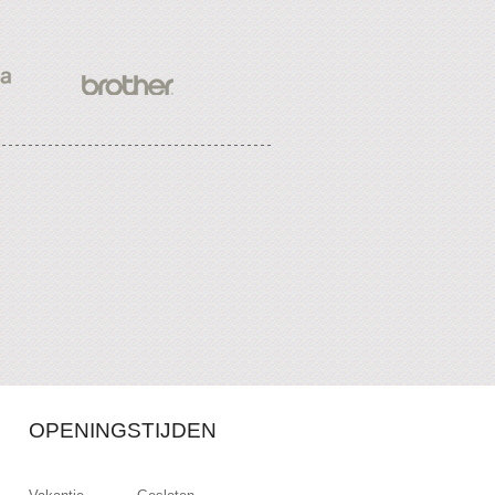
OPENINGSTIJDEN