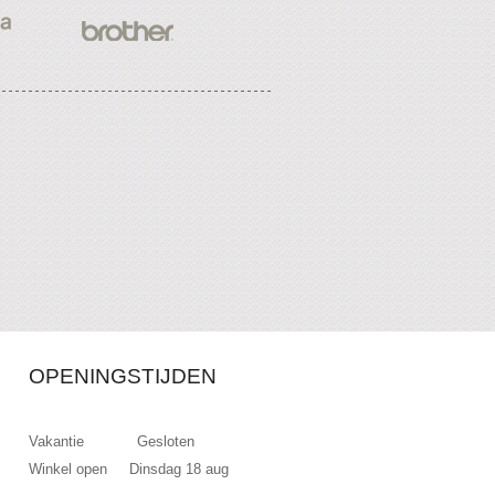
OPENINGSTIJDEN
Vakantie Gesloten
Winkel open Dinsdag 18 aug