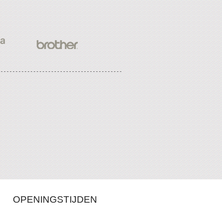
OPENINGSTIJDEN