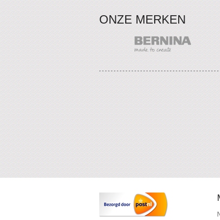
ONZE MERKEN