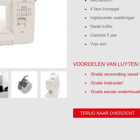
Mechanisch
4 fase knoopgat
Ingebouwde naaldinrijger
Harde koffer
Garantie 5 jaar
Vrije arm
VOORDELEN VAN LUYTEN 
Gratis verzending vanaf 
Gratis instructie!
Gratis eerste onderhoud
TERUG NAAR OVERZICHT