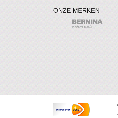
ONZE MERKEN