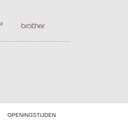
OPENINGSTIJDEN