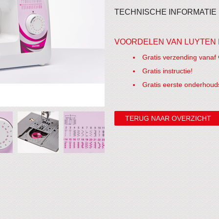
TECHNISCHE INFORMATIE
VOORDELEN VAN LUYTEN 
Gratis verzending vanaf 
Gratis instructie!
Gratis eerste onderhoud
TERUG NAAR OVERZICHT