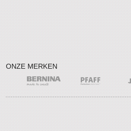
ONZE MERKEN