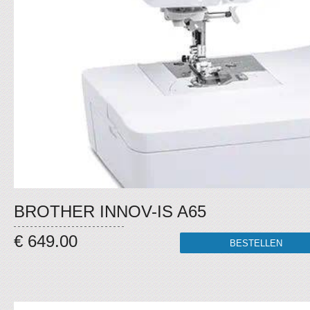
BROTHER INNOV-IS A65
€ 649.00