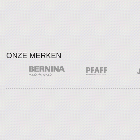
ONZE MERKEN