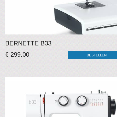
BERNETTE B33
€ 299.00