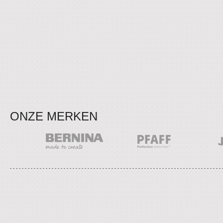
ONZE MERKEN