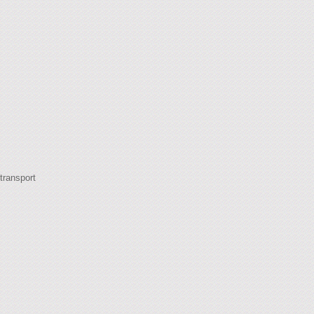
transport