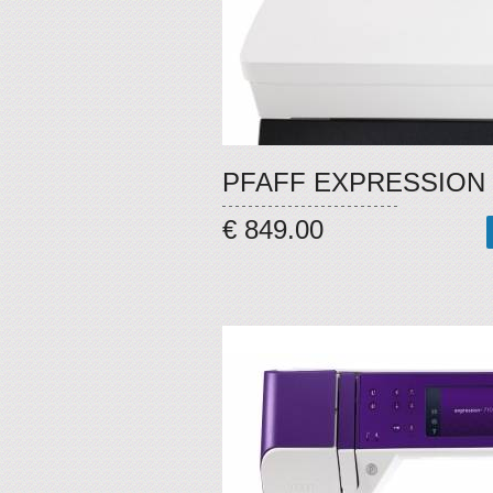
PFAFF EXPRESSION 
€ 849.00