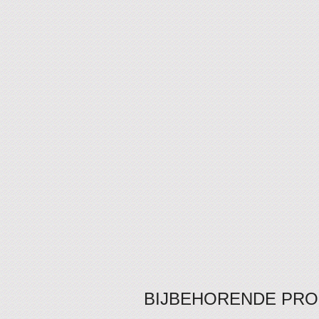
BIJBEHORENDE PR