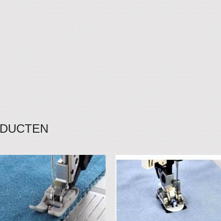
ODUCTEN