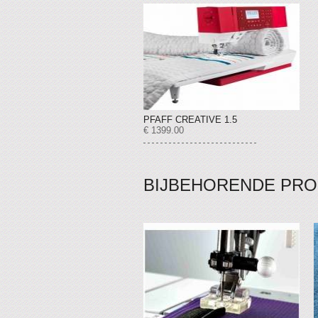
PFAFF CREATIVE 1.5
€ 1399.00
BIJBEHORENDE PR