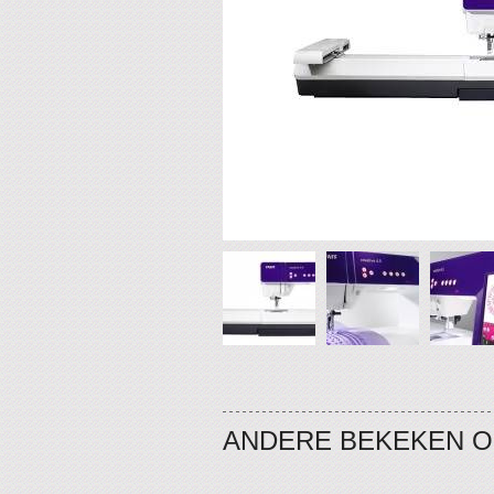
ANDERE BEKEKEN 