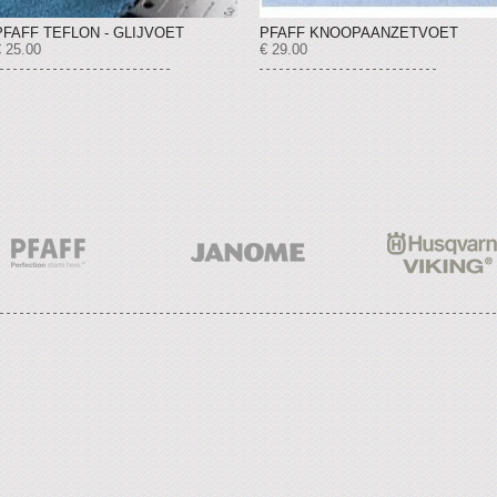
PFAFF TEFLON - GLIJVOET
PFAFF KNOOPAANZETVOET
€ 25.00
€ 29.00