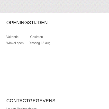
OPENINGSTIJDEN
Vakantie Gesloten
Winkel open Dinsdag 18 aug
CONTACTGEGEVENS
Luyten Naaimachines