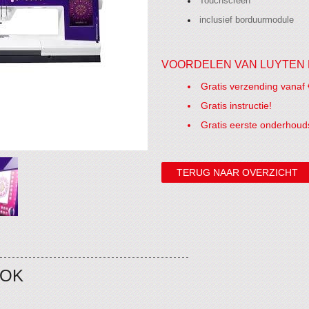
Touchscreen
inclusief borduurmodule
VOORDELEN VAN LUYTEN 
Gratis verzending vanaf 
Gratis instructie!
Gratis eerste onderhoud
TERUG NAAR OVERZICHT
OOK