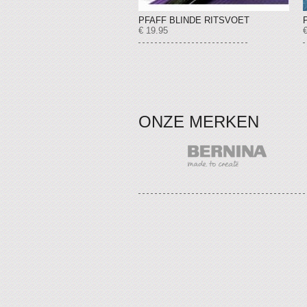
PFAFF BLINDE RITSVOET
€ 19.95
ONZE MERKEN