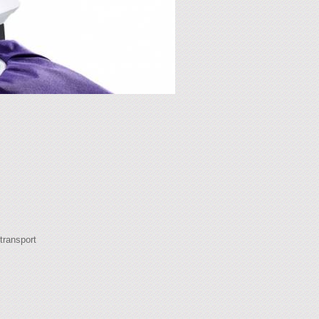
transport