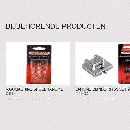
BIJBEHORENDE PRODUCTEN
NAAIMACHINE SPOEL JANOME
JANOME BLINDE RITSVOET 
€ 8.00
€ 19.00