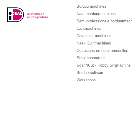
Borduurmachines
Naai- borduurmachines
Semi-professionele borduurmac
Lockmachines
Coverlock machines
Naai- Quiltmachines
Occasions en opruimmodellen
Strijk apparatuur
ScanNCut - Hobby Snijmachine
Borduursoftware
Workshops