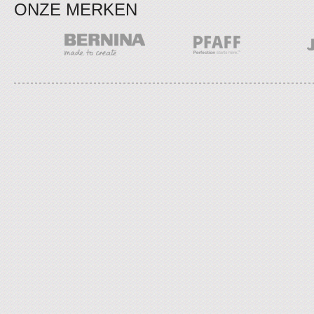
ONZE MERKEN