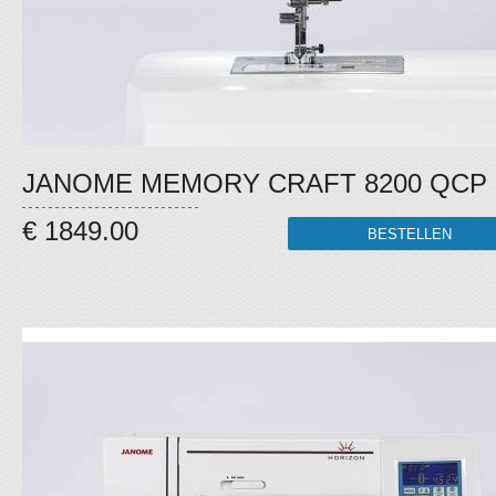
JANOME MEMORY CRAFT 8200 QCP
€ 1849.00