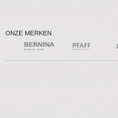
ONZE MERKEN