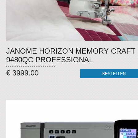
JANOME HORIZON MEMORY CRAFT
9480QC PROFESSIONAL
€ 3999.00