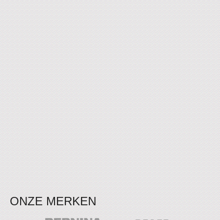
ONZE MERKEN