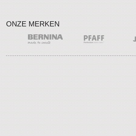
ONZE MERKEN