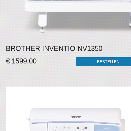
BROTHER INVENTIO NV1350
€ 1599.00