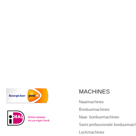
MACHINES
Naaimachines
Borduurmachines
Naai- borduurmachines
Semi-professionele borduurmac
Lockmachines