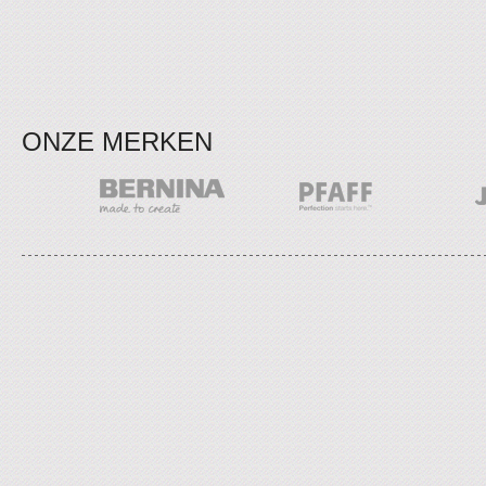
ONZE MERKEN