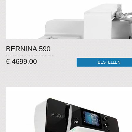
BERNINA 590
€ 4699.00