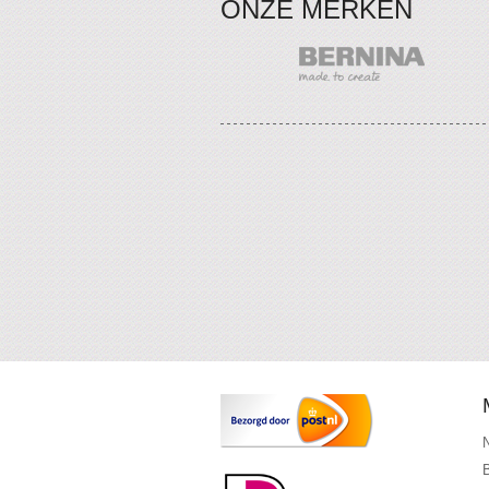
ONZE MERKEN