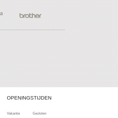
OPENINGSTIJDEN
Vakantie Gesloten