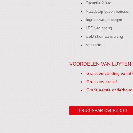
Garantie 2 jaar
Naaldstop boven/beneden
Ingebouwd geheugen
LED verlichting
USB-stick aansluiting
Vrije arm
VOORDELEN VAN LUYTEN 
Gratis verzending vanaf 
Gratis instructie!
Gratis eerste onderhoud
TERUG NAAR OVERZICHT