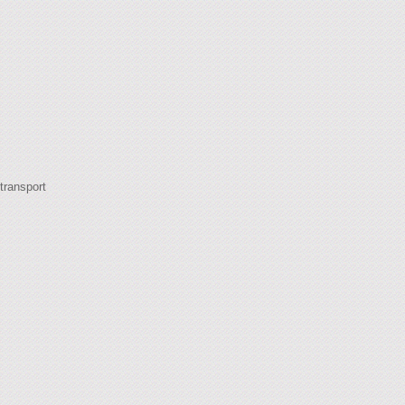
transport