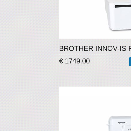
BROTHER INNOV-IS 
€ 1749.00