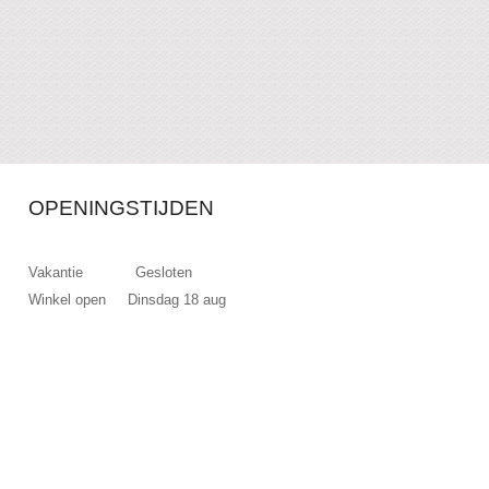
OPENINGSTIJDEN
Vakantie Gesloten
Winkel open Dinsdag 18 aug