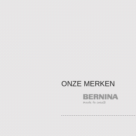
ONZE MERKEN