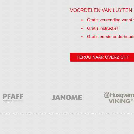
VOORDELEN VAN LUYTEN 
Gratis verzending vanaf 
Gratis instructie!
Gratis eerste onderhoud
TERUG NAAR OVERZICHT