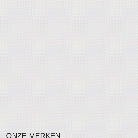
ONZE MERKEN