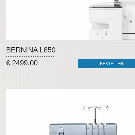
BERNINA L850
€ 2499.00