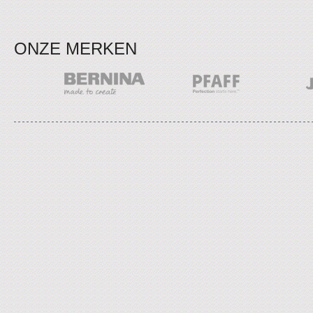
ONZE MERKEN