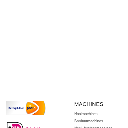
MACHINES
Naaimachines
Borduurmachines