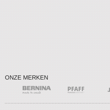
ONZE MERKEN