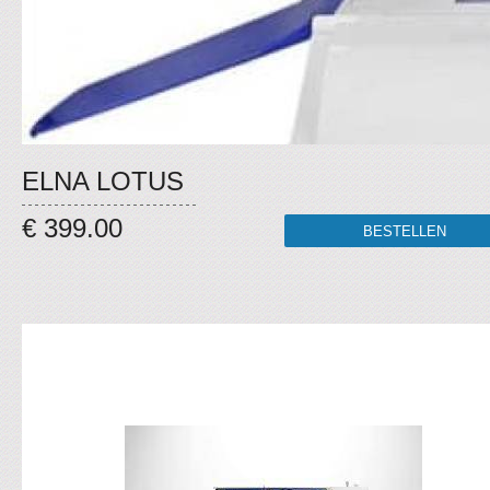
ELNA LOTUS
€ 399.00